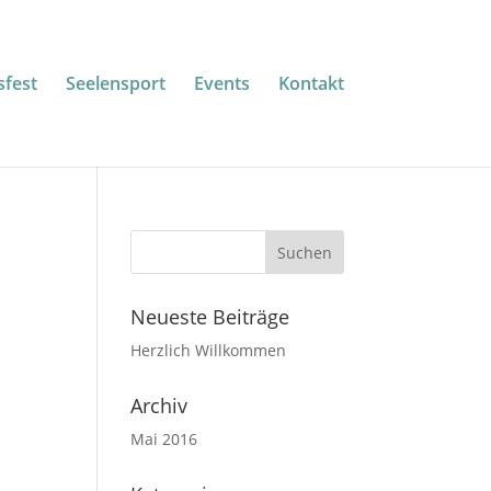
fest
Seelensport
Events
Kontakt
Neueste Beiträge
Herzlich Willkommen
Archiv
Mai 2016