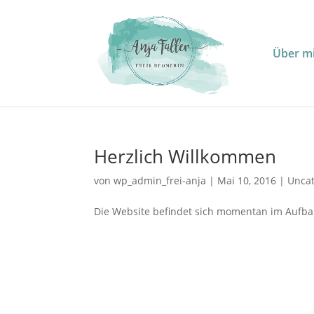
Über m
Herzlich Willkommen
von
wp_admin_frei-anja
|
Mai 10, 2016
|
Uncat
Die Website befindet sich momentan im Aufbau