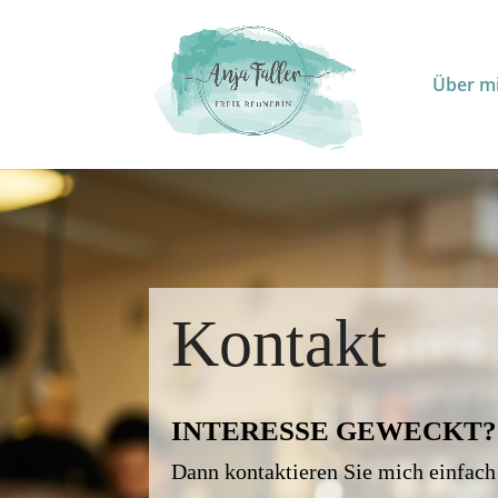
Über m
Kontakt
INTERESSE GEWECKT?
Dann kontaktieren Sie mich einfach