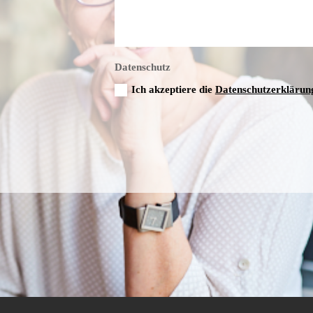
Datenschutz
Ich akzeptiere die
Datenschutzerklärun