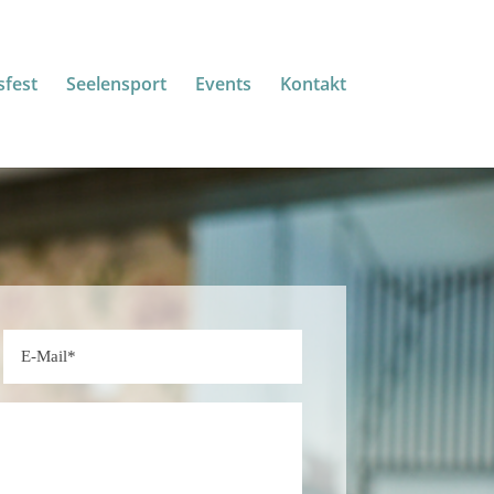
fest
Seelensport
Events
Kontakt